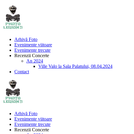
Arhivă Foto
Evenimente viitoare
Evenimente trecute
Recenzii Concerte
An 2024
Ville Valo la Sala Palatului, 08.04.2024
Contact
Arhivă Foto
Evenimente viitoare
Evenimente trecute
Recenzii Concerte