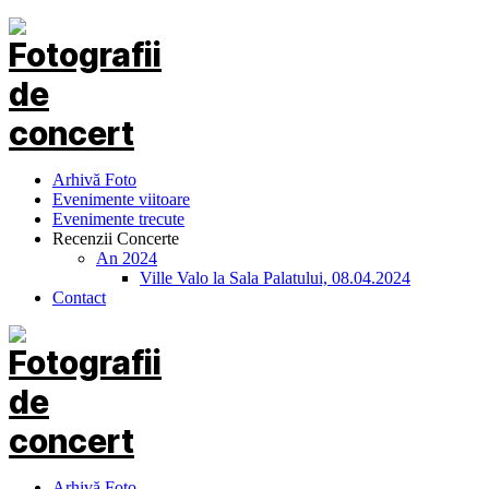
Arhivă Foto
Evenimente viitoare
Evenimente trecute
Recenzii Concerte
An 2024
Ville Valo la Sala Palatului, 08.04.2024
Contact
Arhivă Foto