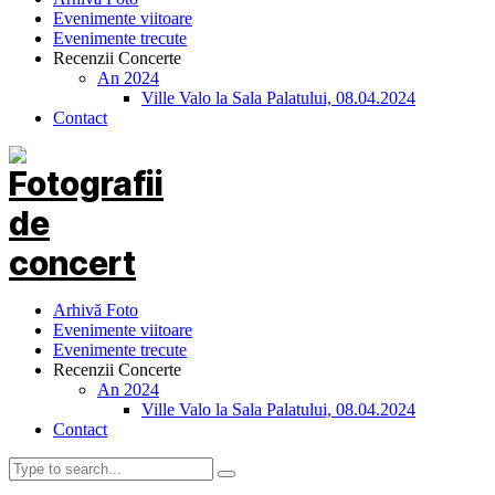
Evenimente viitoare
Evenimente trecute
Recenzii Concerte
An 2024
Ville Valo la Sala Palatului, 08.04.2024
Contact
Arhivă Foto
Evenimente viitoare
Evenimente trecute
Recenzii Concerte
An 2024
Ville Valo la Sala Palatului, 08.04.2024
Contact