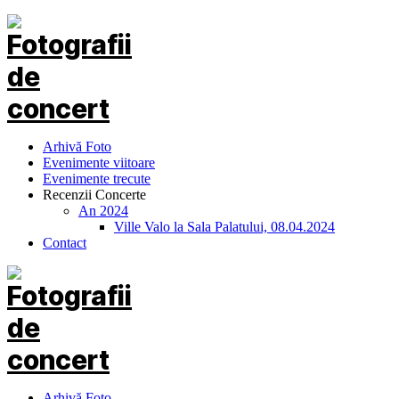
Arhivă Foto
Evenimente viitoare
Evenimente trecute
Recenzii Concerte
An 2024
Ville Valo la Sala Palatului, 08.04.2024
Contact
Arhivă Foto