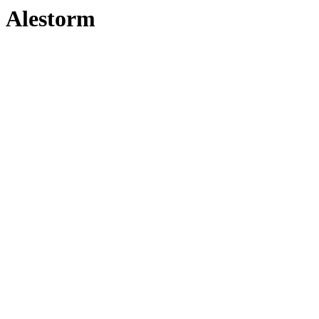
Alestorm