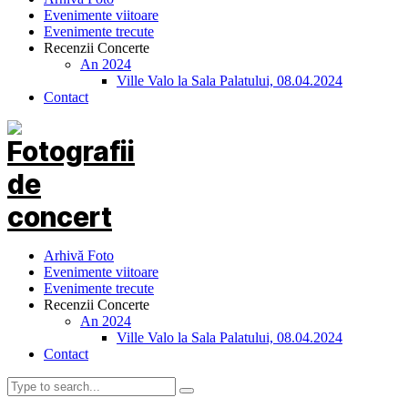
Evenimente viitoare
Evenimente trecute
Recenzii Concerte
An 2024
Ville Valo la Sala Palatului, 08.04.2024
Contact
Arhivă Foto
Evenimente viitoare
Evenimente trecute
Recenzii Concerte
An 2024
Ville Valo la Sala Palatului, 08.04.2024
Contact