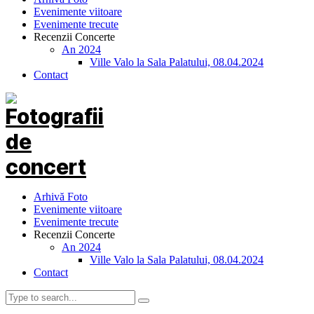
Evenimente viitoare
Evenimente trecute
Recenzii Concerte
An 2024
Ville Valo la Sala Palatului, 08.04.2024
Contact
Arhivă Foto
Evenimente viitoare
Evenimente trecute
Recenzii Concerte
An 2024
Ville Valo la Sala Palatului, 08.04.2024
Contact