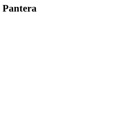
Pantera