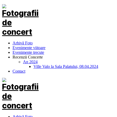
Arhivă Foto
Evenimente viitoare
Evenimente trecute
Recenzii Concerte
An 2024
Ville Valo la Sala Palatului, 08.04.2024
Contact
Arhivă Foto