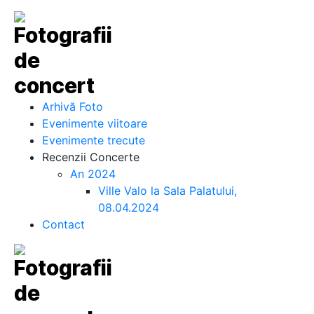
Arhivă Foto
Evenimente viitoare
Evenimente trecute
Recenzii Concerte
An 2024
Ville Valo la Sala Palatului,
08.04.2024
Contact