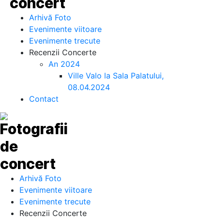
Arhivă Foto
Evenimente viitoare
Evenimente trecute
Recenzii Concerte
An 2024
Ville Valo la Sala Palatului,
08.04.2024
Contact
Arhivă Foto
Evenimente viitoare
Evenimente trecute
Recenzii Concerte