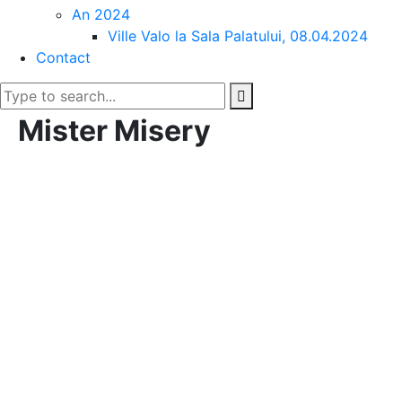
An 2024
Ville Valo la Sala Palatului, 08.04.2024
Contact
Mister Misery