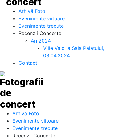
Arhivă Foto
Evenimente viitoare
Evenimente trecute
Recenzii Concerte
An 2024
Ville Valo la Sala Palatului,
08.04.2024
Contact
Arhivă Foto
Evenimente viitoare
Evenimente trecute
Recenzii Concerte