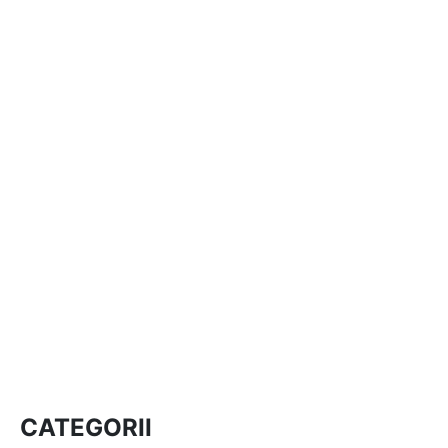
CATEGORII