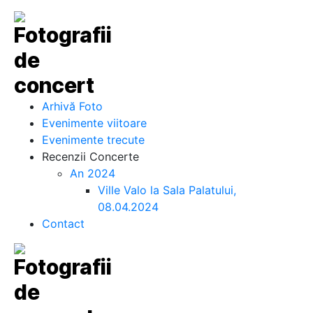
Arhivă Foto
Evenimente viitoare
Evenimente trecute
Recenzii Concerte
An 2024
Ville Valo la Sala Palatului,
08.04.2024
Contact