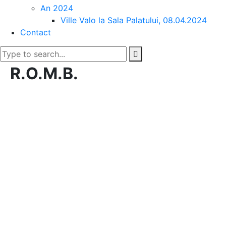
An 2024
Ville Valo la Sala Palatului, 08.04.2024
Contact
R.O.M.B.