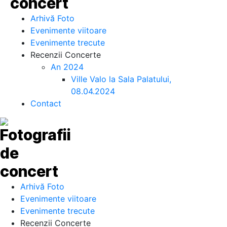
Arhivă Foto
Evenimente viitoare
Evenimente trecute
Recenzii Concerte
An 2024
Ville Valo la Sala Palatului,
08.04.2024
Contact
Arhivă Foto
Evenimente viitoare
Evenimente trecute
Recenzii Concerte