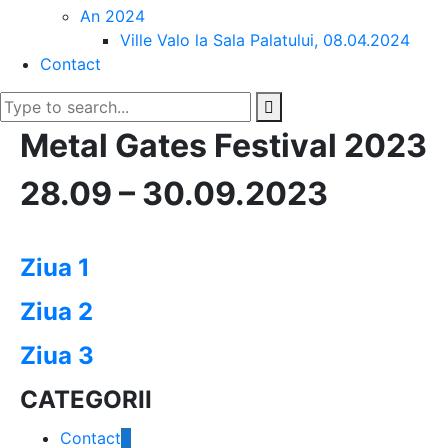
An 2024
Ville Valo la Sala Palatului, 08.04.2024
Contact
Metal Gates Festival 2023
28.09 – 30.09.2023
Ziua 1
Ziua 2
Ziua 3
CATEGORII
Contact
2