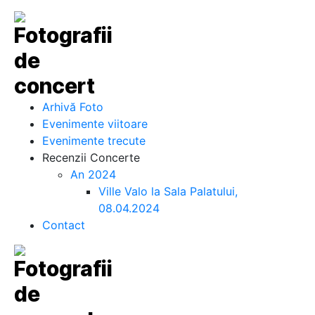
Arhivă Foto
Evenimente viitoare
Evenimente trecute
Recenzii Concerte
An 2024
Ville Valo la Sala Palatului,
08.04.2024
Contact