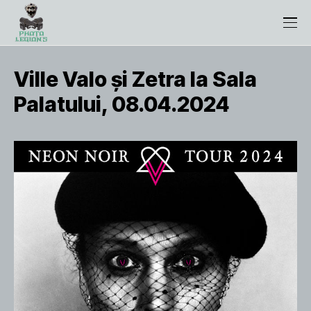
Ville Valo și Zetra la Sala
Palatului, 08.04.2024