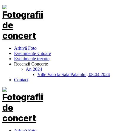
Arhivă Foto
Evenimente viitoare
Evenimente trecute
Recenzii Concerte
An 2024
Ville Valo la Sala Palatului, 08.04.2024
Contact
Arhivă Foto