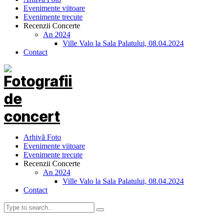
Evenimente viitoare
Evenimente trecute
Recenzii Concerte
An 2024
Ville Valo la Sala Palatului, 08.04.2024
Contact
Arhivă Foto
Evenimente viitoare
Evenimente trecute
Recenzii Concerte
An 2024
Ville Valo la Sala Palatului, 08.04.2024
Contact