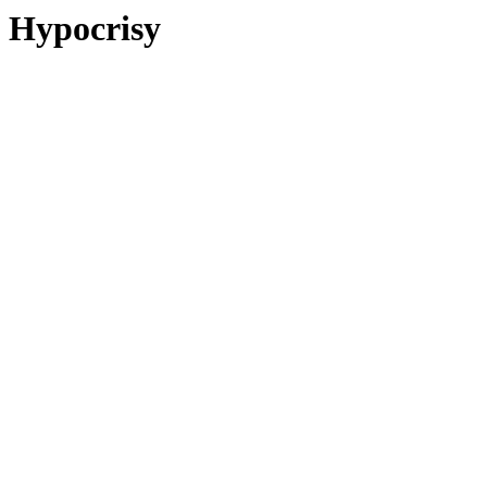
Hypocrisy