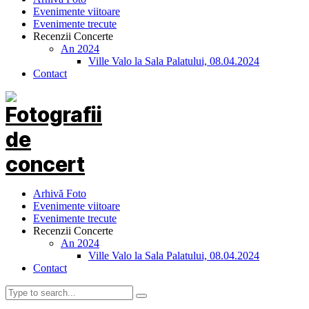
Evenimente viitoare
Evenimente trecute
Recenzii Concerte
An 2024
Ville Valo la Sala Palatului, 08.04.2024
Contact
Arhivă Foto
Evenimente viitoare
Evenimente trecute
Recenzii Concerte
An 2024
Ville Valo la Sala Palatului, 08.04.2024
Contact