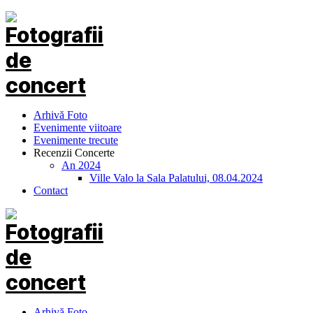
Arhivă Foto
Evenimente viitoare
Evenimente trecute
Recenzii Concerte
An 2024
Ville Valo la Sala Palatului, 08.04.2024
Contact
Arhivă Foto