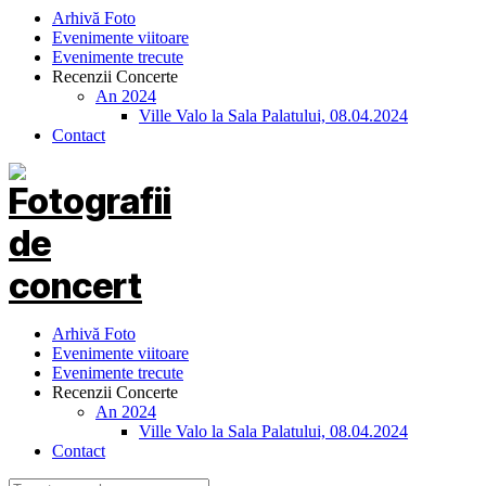
Arhivă Foto
Evenimente viitoare
Evenimente trecute
Recenzii Concerte
An 2024
Ville Valo la Sala Palatului, 08.04.2024
Contact
Arhivă Foto
Evenimente viitoare
Evenimente trecute
Recenzii Concerte
An 2024
Ville Valo la Sala Palatului, 08.04.2024
Contact