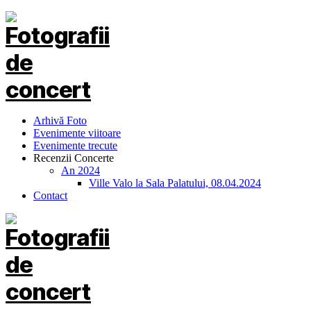
Arhivă Foto
Evenimente viitoare
Evenimente trecute
Recenzii Concerte
An 2024
Ville Valo la Sala Palatului, 08.04.2024
Contact