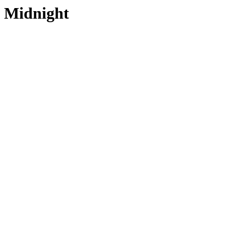
Midnight