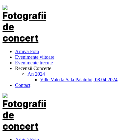
Arhivă Foto
Evenimente viitoare
Evenimente trecute
Recenzii Concerte
An 2024
Ville Valo la Sala Palatului, 08.04.2024
Contact
Arhivă Foto