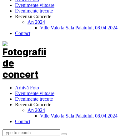
Evenimente viitoare
Evenimente trecute
Recenzii Concerte
An 2024
Ville Valo la Sala Palatului, 08.04.2024
Contact
Arhivă Foto
Evenimente viitoare
Evenimente trecute
Recenzii Concerte
An 2024
Ville Valo la Sala Palatului, 08.04.2024
Contact