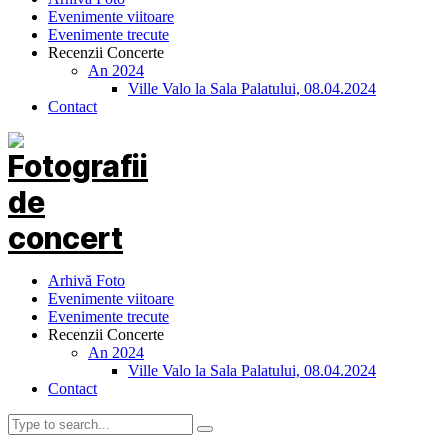
Evenimente viitoare
Evenimente trecute
Recenzii Concerte
An 2024
Ville Valo la Sala Palatului, 08.04.2024
Contact
Arhivă Foto
Evenimente viitoare
Evenimente trecute
Recenzii Concerte
An 2024
Ville Valo la Sala Palatului, 08.04.2024
Contact