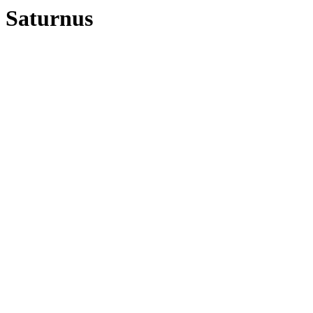
Saturnus