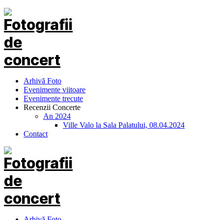
Arhivă Foto
Evenimente viitoare
Evenimente trecute
Recenzii Concerte
An 2024
Ville Valo la Sala Palatului, 08.04.2024
Contact
Arhivă Foto