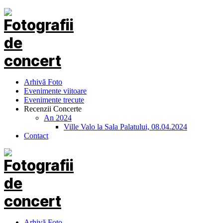
Arhivă Foto
Evenimente viitoare
Evenimente trecute
Recenzii Concerte
An 2024
Ville Valo la Sala Palatului, 08.04.2024
Contact
Arhivă Foto