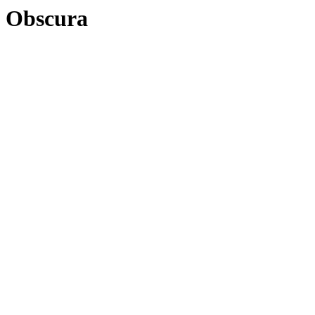
Obscura