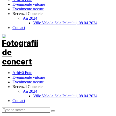
Evenimente viitoare
Evenimente trecute
Recenzii Concerte
An 2024
Ville Valo la Sala Palatului, 08.04.2024
Contact
Arhivă Foto
Evenimente viitoare
Evenimente trecute
Recenzii Concerte
An 2024
Ville Valo la Sala Palatului, 08.04.2024
Contact