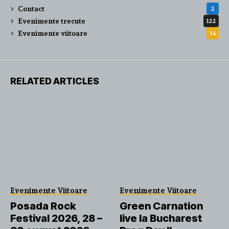
Contact
2
Evenimente trecute
122
Evenimente viitoare
14
RELATED ARTICLES
Evenimente Viitoare
Evenimente Viitoare
Posada Rock
Green Carnation
Festival 2026, 28 –
live la Bucharest