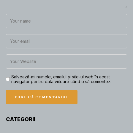
Salvează-mi numele, emailul și site-ul web în acest
navigator pentru data viitoare când o să comentez.
CATEGORII